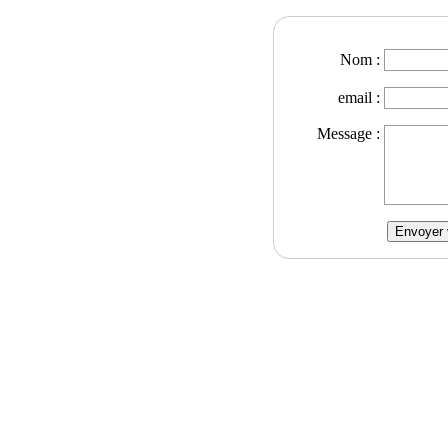
Nom :
email :
Message :
Envoyer 